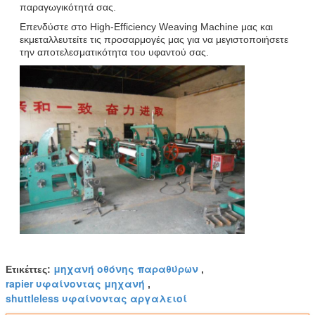
παραγωγικότητά σας.
Επενδύστε στο High-Efficiency Weaving Machine μας και
εκμεταλλευτείτε τις προσαρμογές μας για να μεγιστοποιήσετε
την αποτελεσματικότητα του υφαντού σας.
μηχανή οθόνης παραθύρων
Ετικέττες:
,
rapier υφαίνοντας μηχανή
,
shuttleless υφαίνοντας αργαλειοί