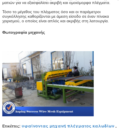
ματιών για να εξασφαλίσει ακριβή και ομοιόμορφα πλέγματα.
Τόσο το μέγεθος του πλέγματος όσο και οι παράμετροι
συγκόλλησης καθορίζονται με άμεση είσοδο σε έναν πίνακα
χειρισμού, ο οποίος είναι απλός και ακριβής στη λειτουργία.
Φωτογραφία μηχανής
υφαίνοντας μηχανή πλέγματος καλωδίων
Ετικέττες:
,